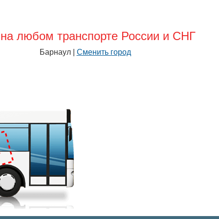
на любом транспорте России и СНГ
Барнаул |
Сменить город