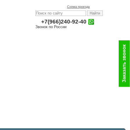
Схема проезда
+7(966)240-92-40
Звонок по России
Заказать звонок