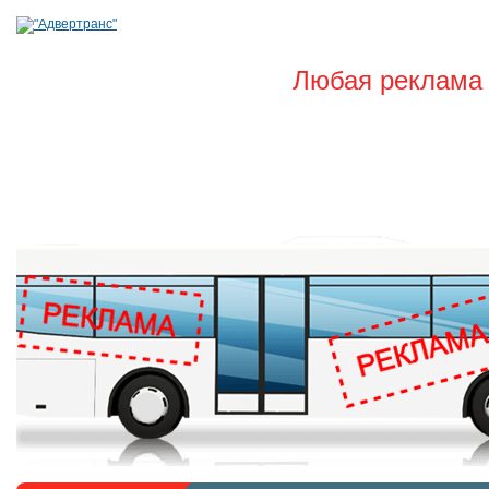
Любая реклама 