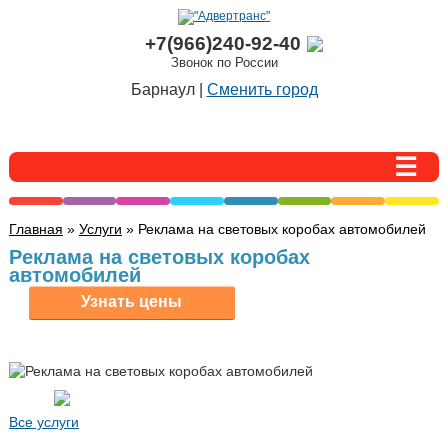
+7(966)240-92-40
Звонок по России
Барнаул |
Сменить город
Главная
»
Услуги
» Реклама на световых коробах автомобилей
Реклама на световых коробах
автомобилей
Все услуги